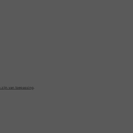
 zijn van toepassing
.