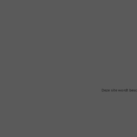
Deze site wordt be