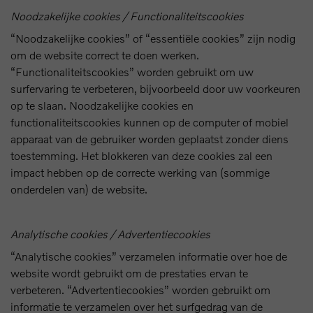
Noodzakelijke cookies / Functionaliteitscookies
“Noodzakelijke cookies” of “essentiële cookies” zijn nodig
om de website correct te doen werken.
“Functionaliteitscookies” worden gebruikt om uw
surfervaring te verbeteren, bijvoorbeeld door uw voorkeuren
op te slaan. Noodzakelijke cookies en
functionaliteitscookies kunnen op de computer of mobiel
apparaat van de gebruiker worden geplaatst zonder diens
toestemming. Het blokkeren van deze cookies zal een
impact hebben op de correcte werking van (sommige
onderdelen van) de website.
Analytische cookies / Advertentiecookies
“Analytische cookies” verzamelen informatie over hoe de
website wordt gebruikt om de prestaties ervan te
verbeteren. “Advertentiecookies” worden gebruikt om
informatie te verzamelen over het surfgedrag van de