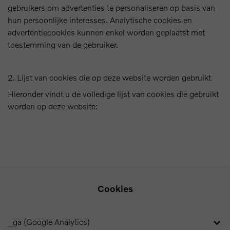
gebruikers om advertenties te personaliseren op basis van
hun persoonlijke interesses. Analytische cookies en
advertentiecookies kunnen enkel worden geplaatst met
toestemming van de gebruiker.
2. Lijst van cookies die op deze website worden gebruikt
Hieronder vindt u de volledige lijst van cookies die gebruikt
worden op deze website:
Cookies
_ga (Google Analytics)