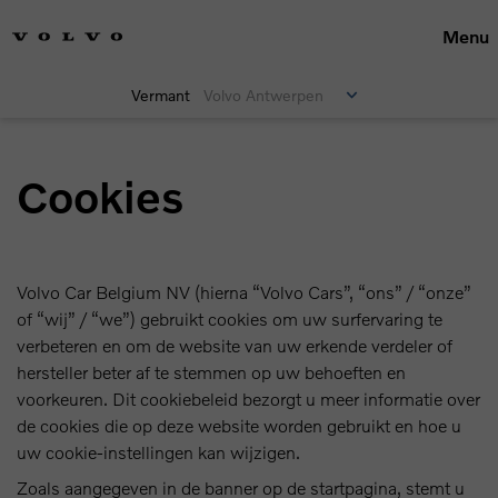
Menu
Vermant
Volvo Antwerpen
Cookies
Volvo Car Belgium NV (hierna “Volvo Cars”, “ons” / “onze”
of “wij” / “we”) gebruikt cookies om uw surfervaring te
verbeteren en om de website van uw erkende verdeler of
hersteller beter af te stemmen op uw behoeften en
voorkeuren. Dit cookiebeleid bezorgt u meer informatie over
de cookies die op deze website worden gebruikt en hoe u
uw cookie-instellingen kan wijzigen.
Zoals aangegeven in de banner op de startpagina, stemt u