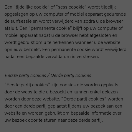
Een “tijdelijke cookie” of “sessiecookie” wordt tijdelijk
opgeslagen op uw computer of mobiel apparaat gedurende
de surfsessie en wordt verwijderd van zodra u de browser
afsluit. Een “permanente cookie” blijft op uw computer of
mobiel apparaat nadat u de browser hebt afgesloten en
wordt gebruikt om u te herkennen wanneer u de website
opnieuw bezoekt. Een permanente cookie wordt verwijderd
nadat een bepaalde vervaldatum is verstreken.
Eerste partij cookies / Derde partij cookies
“Eerste partij cookies” zijn cookies die worden geplaatst
door de website die u bezoekt en kunnen enkel gelezen
worden door deze website. “Derde partij cookies” worden
door een derde partij geplaatst tijdens uw bezoek aan een
website en worden gebruikt om bepaalde informatie over
uw bezoek door te sturen naar deze derde partij.