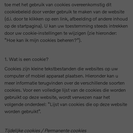
toe met het gebruik van cookies overeenkomstig dit
cookiebeleid door verder gebruik te maken van de website
(d.i. door te klikken op een link, afbeelding of andere inhoud
op de startpagina). U kan uw toestemming steeds intrekken
door uw cookie-instellingen te wijzigen (zie hieronder:
“Hoe kan ik mijn cookies beheren?”).
1. Wat is een cookie?
Cookies zijn kleine tekstbestanden die websites op uw
computer of mobiel apparaat plaatsen. Hieronder kan u
meer informatie terugvinden over de verschillende soorten
cookies. Voor een volledige lijst van de cookies die worden
gebruikt op deze website, wordt verwezen naar het
volgende onderdeel: “Lijst van cookies die op deze website
worden gebruikt”.
Tijdelijke cookies / Permanente cookies