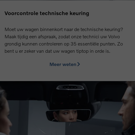
Voorcontrole technische keuring
Moet uw wagen binnenkort naar de technische keuring?
Maak tijdig een afspraak, zodat onze technici uw Volvo
grondig kunnen controleren op 35 essentiële punten. Zo
bent u er zeker van dat uw wagen tiptop in orde is.
Meer weten