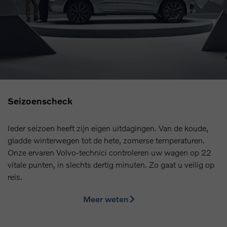
Seizoenscheck
Ieder seizoen heeft zijn eigen uitdagingen. Van de koude,
gladde winterwegen tot de hete, zomerse temperaturen.
Onze ervaren Volvo-technici controleren uw wagen op 22
vitale punten, in slechts dertig minuten. Zo gaat u veilig op
reis.
Meer weten