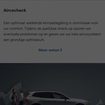
Aircocheck
Een optimaal werkende klimaatregeling is onmisbaar voor
uw comfort. Tijdens de jaarlijkse check-up sporen we
eventuele problemen op en geven we uw hele aircosysteem
een grondige opfrisbeurt.
Meer weten