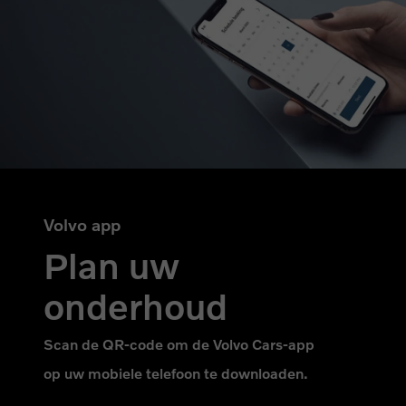
Volvo app
Plan uw
onderhoud
Scan de QR-code om de Volvo Cars-app
op uw mobiele telefoon te downloaden.