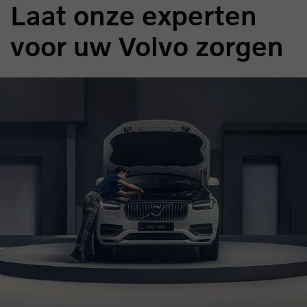
Laat onze experten
voor uw Volvo zorgen