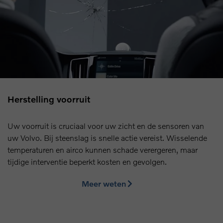
Herstelling voorruit
Uw voorruit is cruciaal voor uw zicht en de sensoren van
uw Volvo. Bij steenslag is snelle actie vereist. Wisselende
temperaturen en airco kunnen schade verergeren, maar
tijdige interventie beperkt kosten en gevolgen.
Meer weten