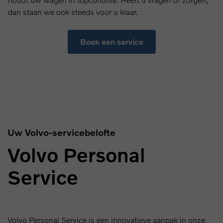
dan staan we ook steeds voor u klaar.
Boek een service
Maak een keuze
Uw Volvo-servicebelofte
Volvo Personal
Service
Volvo Personal Service is een innovatieve aanpak in onze