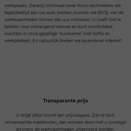
werkplaats. Dankzij minimaal twee Volvo-techniekers die
tegelijkertijd aan uw auto werken, kunnen we 80% van de
werkzaamheden binnen één uur voltooien. U hoeft niet te
betalen voor vervangend vervoer en kunt comfortabel
wachten in onze gezellige ‘huiskamer’ met koffie en
werkplekken. En natuurlijk bieden we razendsnel internet!
Transparante prijs
U krijgt altijd vooraf een prijsopgave. Zijn er toch
onverwachte meerkosten, dan worden deze met u overlegd
alvorens de werkzaamheden uitgevoerd worden.