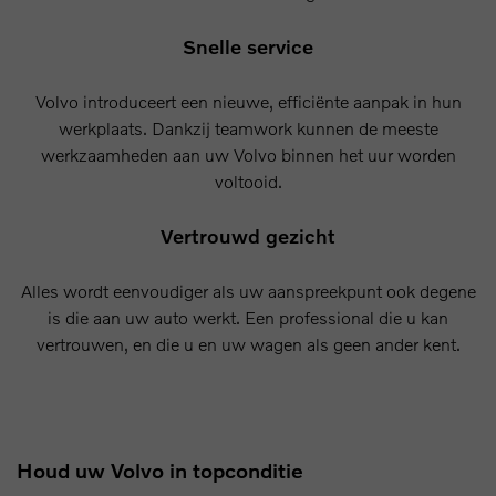
Snelle service
Volvo introduceert een nieuwe, efficiënte aanpak in hun
werkplaats. Dankzij teamwork kunnen de meeste
werkzaamheden aan uw Volvo binnen het uur worden
voltooid.
Vertrouwd gezicht
Alles wordt eenvoudiger als uw aanspreekpunt ook degene
is die aan uw auto werkt. Een professional die u kan
vertrouwen, en die u en uw wagen als geen ander kent.
Houd uw Volvo in topconditie