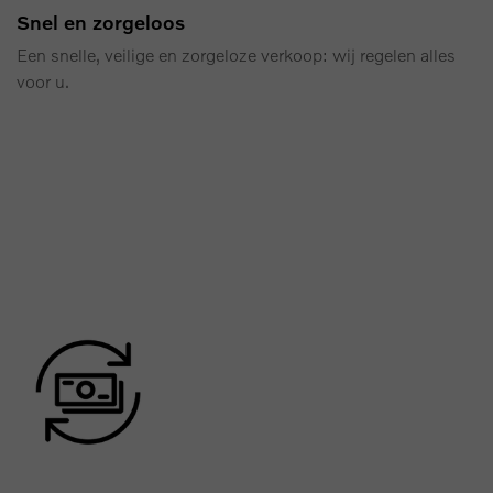
Snel en zorgeloos
Een snelle, veilige en zorgeloze verkoop: wij regelen alles
voor u.