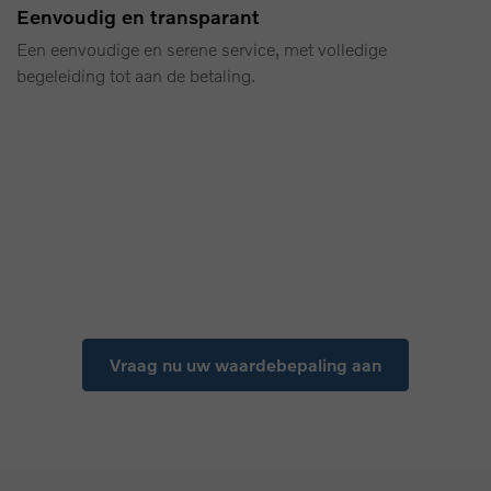
Eenvoudig en transparant
Een eenvoudige en serene service, met volledige
begeleiding tot aan de betaling.
Vraag nu uw waardebepaling aan