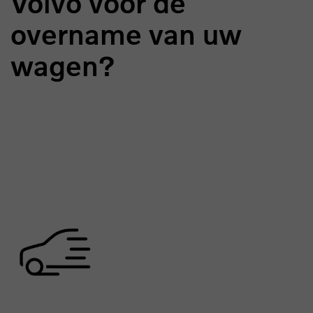
Volvo voor de
overname van uw
wagen?