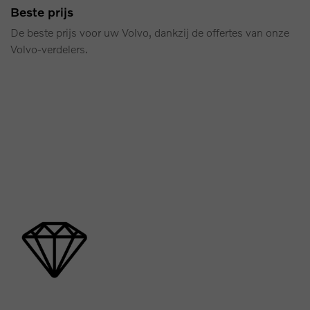
Beste prijs
De beste prijs voor uw Volvo, dankzij de offertes van onze
Volvo‑verdelers.