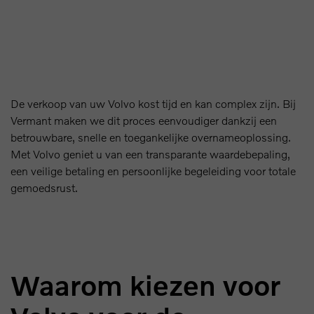
De verkoop van uw Volvo kost tijd en kan complex zijn. Bij
Vermant maken we dit proces eenvoudiger dankzij een
betrouwbare, snelle en toegankelijke overnameoplossing.
Met Volvo geniet u van een transparante waardebepaling,
een veilige betaling en persoonlijke begeleiding voor totale
gemoedsrust.
Waarom kiezen voor