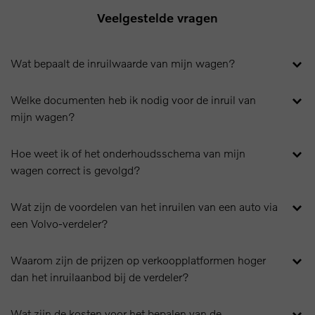
Veelgestelde vragen
Wat bepaalt de inruilwaarde van mijn wagen?
Welke documenten heb ik nodig voor de inruil van
mijn wagen?
Hoe weet ik of het onderhoudsschema van mijn
wagen correct is gevolgd?
Wat zijn de voordelen van het inruilen van een auto via
een Volvo-verdeler?
Waarom zijn de prijzen op verkoopplatformen hoger
dan het inruilaanbod bij de verdeler?
Wat zijn de kosten voor het bepalen van de