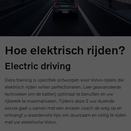
Hoe elektrisch rijden?
Electric driving
Deze training is specifiek ontworpen voor Volvo-rijders die
elektrisch rijden willen perfectioneren. Leer geavanceerde
technieken om de batterij optimaal te benutten en uw
rijbereik te maximaliseren. Tijdens deze 2 uur durende
sessie gaat u samen met een ervaren coach de weg op en
ontvangt u waardevolle tips om duurzaam en veilig te rijden
met uw elektrische Volvo.