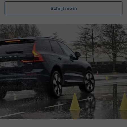
Schrijf me in