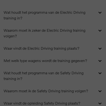
Wat houdt het programma van de Electric Driving
training in?
Waarom moet ik zeker de Electric Driving training
volgen?
Waar vindt de Electric Driving training plaats?
Met welk type wagens wordt de training gegeven?
Wat houdt het programma van de Safety Driving
training in?
Waarom moet ik de Safety Driving training volgen?
Waar vindt de opleiding Safety Driving plaats?