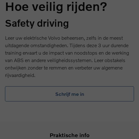
Hoe veilig rijden?
Safety driving
Leer uw elektrische Volvo beheersen, zelfs in de meest
uitdagende omstandigheden. Tijdens deze 3 uur durende
training ervaart u de impact van noodstops en de werking
van ABS en andere veiligheidssystemen. Leer obstakels
ontwijken zonder te remmen en verbeter uw algemene
rijvaardigheid.
Schrijf me in
Praktische info