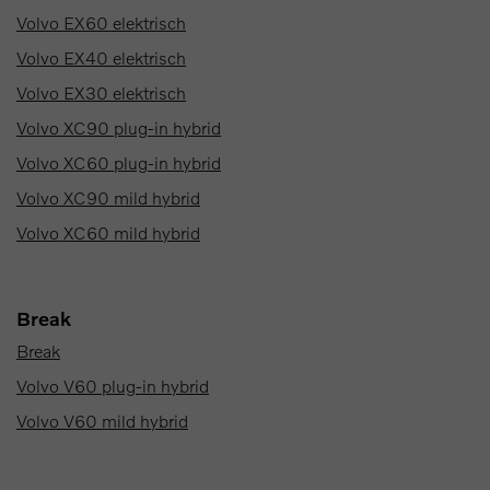
Volvo EX60 elektrisch
Volvo EX40 elektrisch
Volvo EX30 elektrisch
Volvo XC90 plug-in hybrid
Volvo XC60 plug-in hybrid
Volvo XC90 mild hybrid
Volvo XC60 mild hybrid
Break
Break
Volvo V60 plug-in hybrid
Volvo V60 mild hybrid