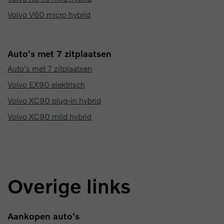
Volvo V60 micro hybrid
Auto's met 7 zitplaatsen
Auto's met 7 zitplaatsen
Volvo EX90 elektrisch
Volvo XC90 plug-in hybrid
Volvo XC90 mild hybrid
Overige links
Aankopen auto's