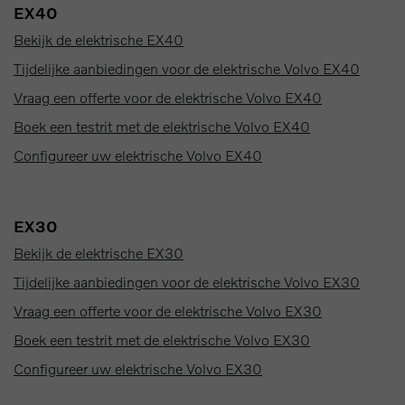
EX40
Bekijk de elektrische EX40
Tijdelijke aanbiedingen voor de elektrische Volvo EX40
Vraag een offerte voor de elektrische Volvo EX40
Boek een testrit met de elektrische Volvo EX40
Configureer uw elektrische Volvo EX40
EX30
Bekijk de elektrische EX30
Tijdelijke aanbiedingen voor de elektrische Volvo EX30
Vraag een offerte voor de elektrische Volvo EX30
Boek een testrit met de elektrische Volvo EX30
Configureer uw elektrische Volvo EX30