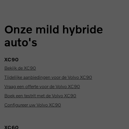
Onze mild hybride
auto's
XC90
Bekijk de XC90
Tijdelijke aanbiedingen voor de Volvo XC90
Vraag een offerte voor de Volvo XC90
Boek een testrit met de Volvo XC90
Configureer uw Volvo XC90
XC60