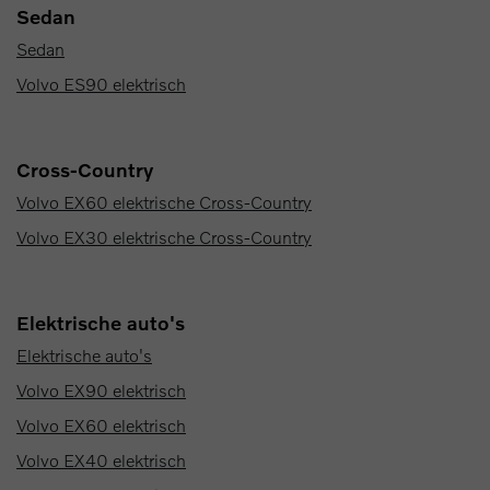
Sedan
Sedan
Volvo ES90 elektrisch
Cross-Country
Volvo EX60 elektrische Cross-Country
Volvo EX30 elektrische Cross-Country
Elektrische auto's
Elektrische auto's
Volvo EX90 elektrisch
Volvo EX60 elektrisch
Volvo EX40 elektrisch