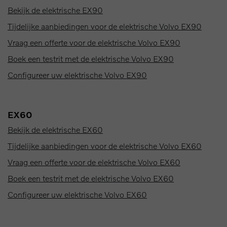
Bekijk de elektrische EX90
Tijdelijke aanbiedingen voor de elektrische Volvo EX90
Vraag een offerte voor de elektrische Volvo EX90
Boek een testrit met de elektrische Volvo EX90
Configureer uw elektrische Volvo EX90
EX60
Bekijk de elektrische EX60
Tijdelijke aanbiedingen voor de elektrische Volvo EX60
Vraag een offerte voor de elektrische Volvo EX60
Boek een testrit met de elektrische Volvo EX60
Configureer uw elektrische Volvo EX60