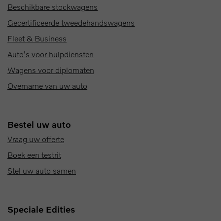
Beschikbare stockwagens
Gecertificeerde tweedehandswagens
Fleet & Business
Auto's voor hulpdiensten
Wagens voor diplomaten
Overname van uw auto
Bestel uw auto
Vraag uw offerte
Boek een testrit
Stel uw auto samen
Speciale Edities