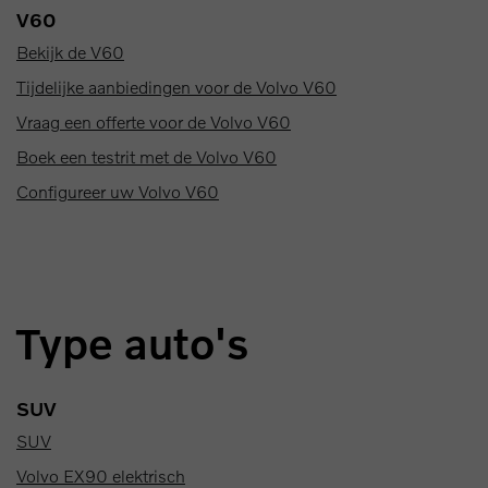
V60
Bekijk de V60
Tijdelijke aanbiedingen voor de Volvo V60
Vraag een offerte voor de Volvo V60
Boek een testrit met de Volvo V60
Configureer uw Volvo V60
Type auto's
SUV
SUV
Volvo EX90 elektrisch