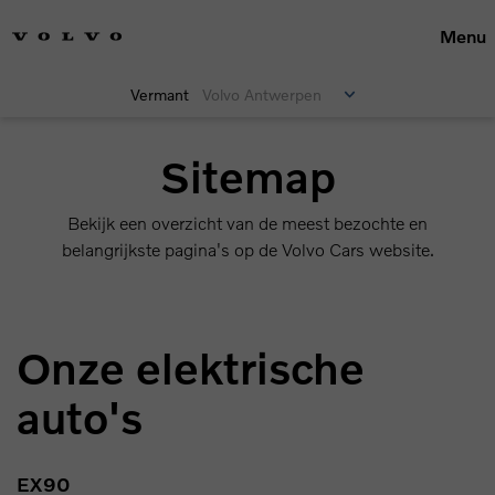
Menu
Vermant
Volvo Antwerpen
Sitemap
Bekijk een overzicht van de meest bezochte en
belangrijkste pagina's op de Volvo Cars website.
Onze elektrische
auto's
EX90