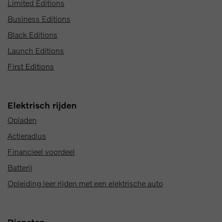
Limited Editions
Business Editions
Black Editions
Launch Editions
First Editions
Elektrisch rijden
Opladen
Actieradius
Financieel voordeel
Batterij
Opleiding leer rijden met een elektrische auto