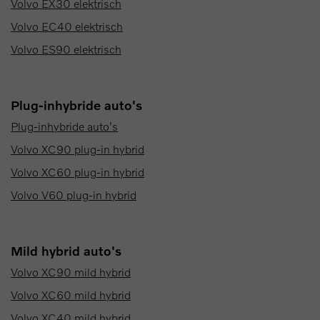
Volvo EX30 elektrisch
Volvo EC40 elektrisch
Volvo ES90 elektrisch
Plug-inhybride auto's
Plug-inhybride auto's
Volvo XC90 plug-in hybrid
Volvo XC60 plug-in hybrid
Volvo V60 plug-in hybrid
Mild hybrid auto's
Volvo XC90 mild hybrid
Volvo XC60 mild hybrid
Volvo XC40 mild hybrid