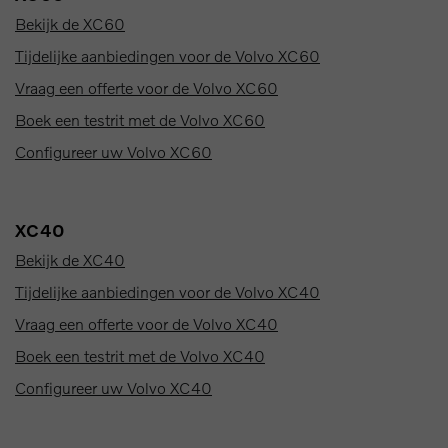
Bekijk de XC60
Tijdelijke aanbiedingen voor de Volvo XC60
Vraag een offerte voor de Volvo XC60
Boek een testrit met de Volvo XC60
Configureer uw Volvo XC60
XC40
Bekijk de XC40
Tijdelijke aanbiedingen voor de Volvo XC40
Vraag een offerte voor de Volvo XC40
Boek een testrit met de Volvo XC40
Configureer uw Volvo XC40