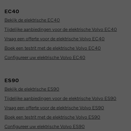
EC40
Bekijk de elektrische EC40
Tijdelijke aanbiedingen voor de elektrische Volvo EC40
Vraag een offerte voor de elektrische Volvo EC40
Boek een testrit met de elektrische Volvo EC40
Configureer uw elektrische Volvo EC40
ES90
Bekijk de elektrische ES90
Tijdelijke aanbiedingen voor de elektrische Volvo ES90
Vraag een offerte voor de elektrische Volvo ES90
Boek een testrit met de elektrische Volvo ES90
Configureer uw elektrische Volvo ES90