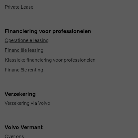
Private Lease
Financiering voor professionelen
Operationele leasing
Financiële leasing
Klassieke financiering voor professionelen
Financiële renting
Verzekering
Verzekering via Volvo
Volvo Vermant
Over ons