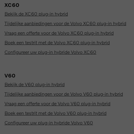
XC60
Bekijk de XC60 plug-in hybrid
Tijdelijke aanbiedingen voor de Volvo XC60 plug-in hybrid
Vraag een offerte voor de Volvo XC60 plug-in hybrid
Boek een testrit met de Volvo XC60 plug-in hybrid
Configureer uw plug-in hybride Volvo XC60
V60
Bekijk de V60 plug-in hybrid
Tijdelijke aanbiedingen voor de Volvo V60 plug-in hybrid
Vraag een offerte voor de Volvo V60 plug-in hybrid
Boek een testrit met de Volvo V60 plug-in hybrid
Configureer uw plug-in hybride Volvo V60