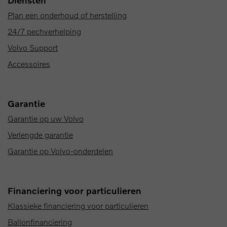
Diensten
Plan een onderhoud of herstelling
24/7 pechverhelping
Volvo Support
Accessoires
Garantie
Garantie op uw Volvo
Verlengde garantie
Garantie op Volvo-onderdelen
Financiering voor particulieren
Klassieke financiering voor particulieren
Ballonfinanciering