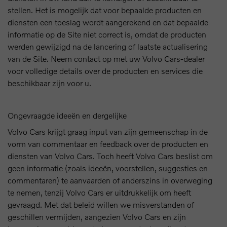
stellen. Het is mogelijk dat voor bepaalde producten en
diensten een toeslag wordt aangerekend en dat bepaalde
informatie op de Site niet correct is, omdat de producten
werden gewijzigd na de lancering of laatste actualisering
van de Site. Neem contact op met uw Volvo Cars-dealer
voor volledige details over de producten en services die
beschikbaar zijn voor u.
Ongevraagde ideeën en dergelijke
Volvo Cars krijgt graag input van zijn gemeenschap in de
vorm van commentaar en feedback over de producten en
diensten van Volvo Cars. Toch heeft Volvo Cars beslist om
geen informatie (zoals ideeën, voorstellen, suggesties en
commentaren) te aanvaarden of anderszins in overweging
te nemen, tenzij Volvo Cars er uitdrukkelijk om heeft
gevraagd. Met dat beleid willen we misverstanden of
geschillen vermijden, aangezien Volvo Cars en zijn