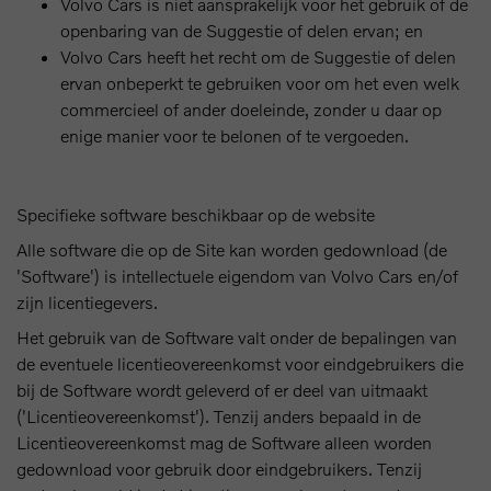
Volvo Cars is niet aansprakelijk voor het gebruik of de
openbaring van de Suggestie of delen ervan; en
Volvo Cars heeft het recht om de Suggestie of delen
ervan onbeperkt te gebruiken voor om het even welk
commercieel of ander doeleinde, zonder u daar op
enige manier voor te belonen of te vergoeden.
Specifieke software beschikbaar op de website
Alle software die op de Site kan worden gedownload (de
'Software') is intellectuele eigendom van Volvo Cars en/of
zijn licentiegevers.
Het gebruik van de Software valt onder de bepalingen van
de eventuele licentieovereenkomst voor eindgebruikers die
bij de Software wordt geleverd of er deel van uitmaakt
('Licentieovereenkomst'). Tenzij anders bepaald in de
Licentieovereenkomst mag de Software alleen worden
gedownload voor gebruik door eindgebruikers. Tenzij