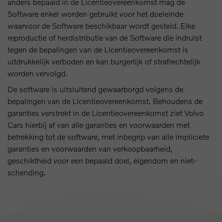
anders bepaald in de Licentieovereenkomst mag de
Software enkel worden gebruikt voor het doeleinde
waarvoor de Software beschikbaar wordt gesteld. Elke
reproductie of herdistributie van de Software die indruist
tegen de bepalingen van de Licentieovereenkomst is
uitdrukkelijk verboden en kan burgerlijk of strafrechtelijk
worden vervolgd.
De software is uitsluitend gewaarborgd volgens de
bepalingen van de Licentieovereenkomst. Behoudens de
garanties verstrekt in de Licentieovereenkomst ziet Volvo
Cars hierbij af van alle garanties en voorwaarden met
betrekking tot de software, met inbegrip van alle impliciete
garanties en voorwaarden van verkoopbaarheid,
geschiktheid voor een bepaald doel, eigendom en niet-
schending.