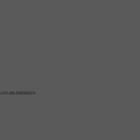
 zijn van toepassing
.