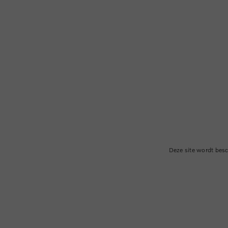
Deze site wordt be