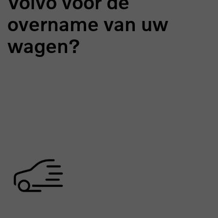
Volvo voor de
overname van uw
wagen?