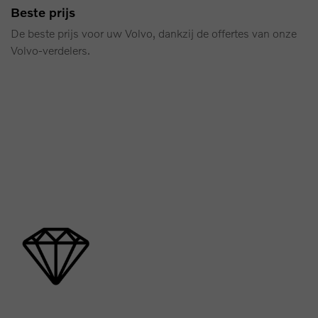
Beste prijs
De beste prijs voor uw Volvo, dankzij de offertes van onze
Volvo‑verdelers.