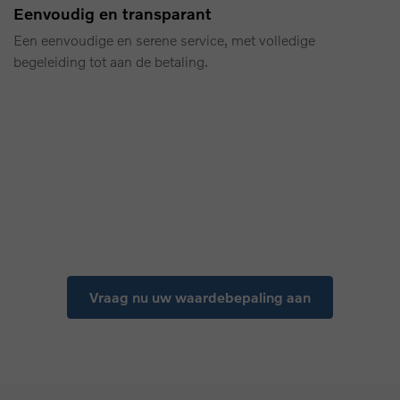
Eenvoudig en transparant
Een eenvoudige en serene service, met volledige
begeleiding tot aan de betaling.
Vraag nu uw waardebepaling aan