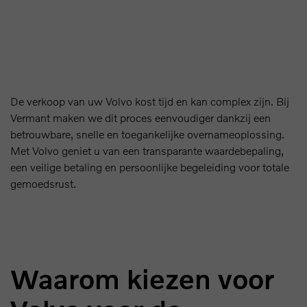
De verkoop van uw Volvo kost tijd en kan complex zijn. Bij
Vermant maken we dit proces eenvoudiger dankzij een
betrouwbare, snelle en toegankelijke overnameoplossing.
Met Volvo geniet u van een transparante waardebepaling,
een veilige betaling en persoonlijke begeleiding voor totale
gemoedsrust.
Waarom kiezen voor