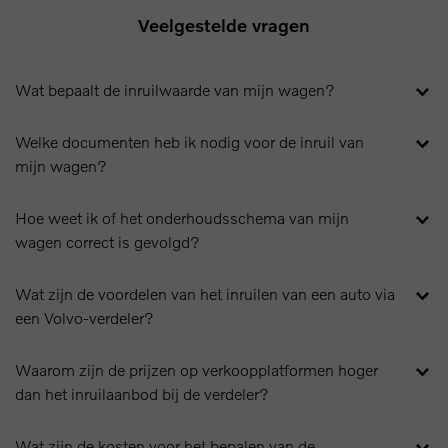
Veelgestelde vragen
Wat bepaalt de inruilwaarde van mijn wagen?
Welke documenten heb ik nodig voor de inruil van
mijn wagen?
Hoe weet ik of het onderhoudsschema van mijn
wagen correct is gevolgd?
Wat zijn de voordelen van het inruilen van een auto via
een Volvo-verdeler?
Waarom zijn de prijzen op verkoopplatformen hoger
dan het inruilaanbod bij de verdeler?
Wat zijn de kosten voor het bepalen van de