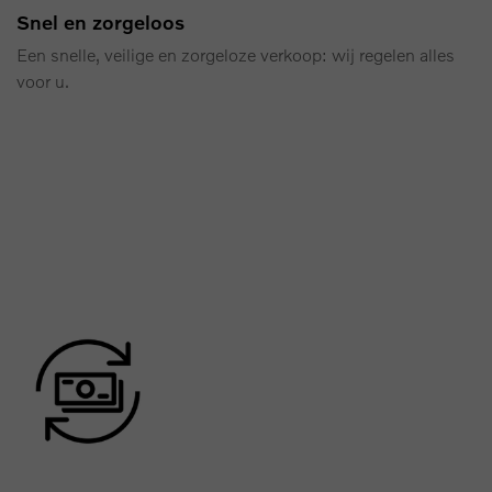
Snel en zorgeloos
Een snelle, veilige en zorgeloze verkoop: wij regelen alles
voor u.