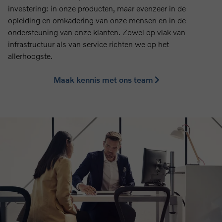
investering: in onze producten, maar evenzeer in de
opleiding en omkadering van onze mensen en in de
ondersteuning van onze klanten. Zowel op vlak van
infrastructuur als van service richten we op het
allerhoogste.
Maak kennis met ons team