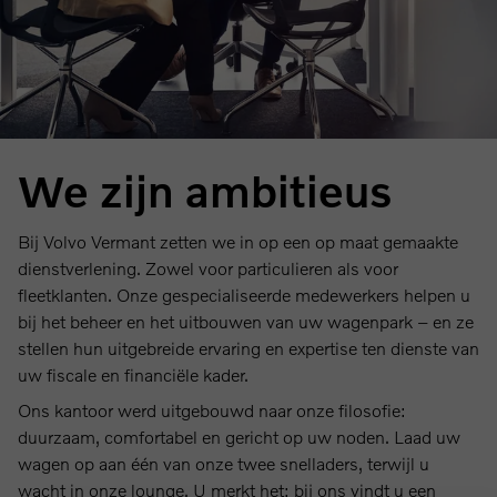
We zijn ambitieus
Bij Volvo Vermant zetten we in op een op maat gemaakte
dienstverlening. Zowel voor particulieren als voor
fleetklanten. Onze gespecialiseerde medewerkers helpen u
bij het beheer en het uitbouwen van uw wagenpark – en ze
stellen hun uitgebreide ervaring en expertise ten dienste van
uw fiscale en financiële kader.
Ons kantoor werd uitgebouwd naar onze filosofie:
duurzaam, comfortabel en gericht op uw noden. Laad uw
wagen op aan één van onze twee snelladers, terwijl u
wacht in onze lounge. U merkt het: bij ons vindt u een