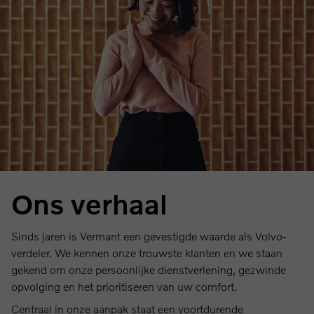
Ons verhaal
Sinds jaren is Vermant een gevestigde waarde als Volvo-
verdeler. We kennen onze trouwste klanten en we staan
gekend om onze persoonlijke dienstverlening, gezwinde
opvolging en het prioritiseren van uw comfort.
Centraal in onze aanpak staat een voortdurende