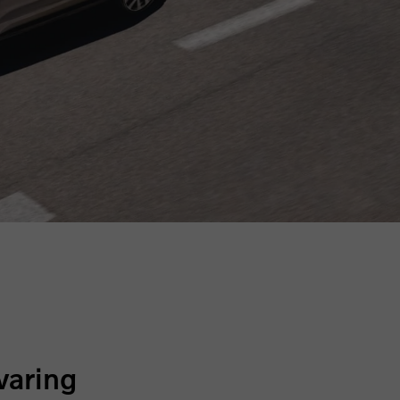
varing