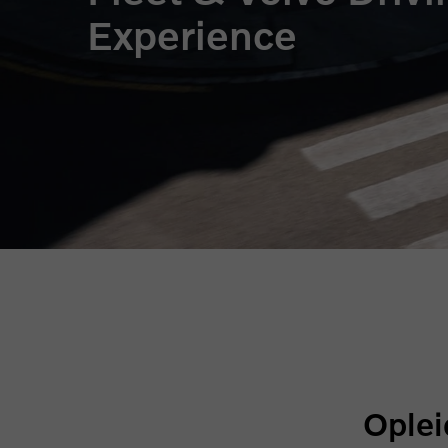
Experience
Oplei