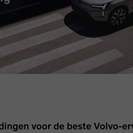
dingen voor de beste Volvo-er