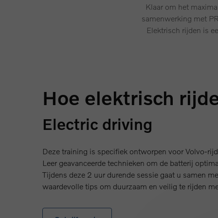
Klaar om het maximale
samenwerking met PRiOD
Elektrisch rijden is 
Hoe elektrisch rijd
Electric driving
Deze training is specifiek ontworpen voor Volvo-rijde
Leer geavanceerde technieken om de batterij optimaa
Tijdens deze 2 uur durende sessie gaat u samen me
waardevolle tips om duurzaam en veilig te rijden me