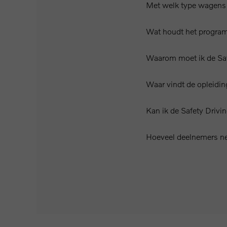
Met welk type wagens 
Wat houdt het program
Waarom moet ik de Saf
Waar vindt de opleidin
Kan ik de Safety Drivi
Hoeveel deelnemers ne