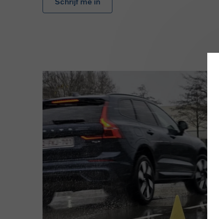
Schrijf me in