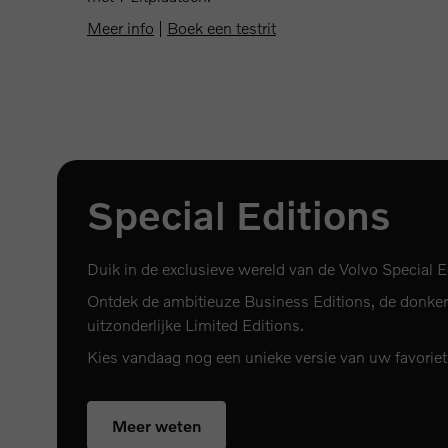
Meer info
|
Boek een testrit
Special Editions
Duik in de exclusieve wereld van de Volvo Special E
Ontdek de ambitieuze Business Editions, de donkere
uitzonderlijke Limited Editions.
Kies vandaag nog een unieke versie van uw favorie
Meer weten