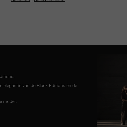
ditions.
 elegantie van de Black Editions en de
te model.