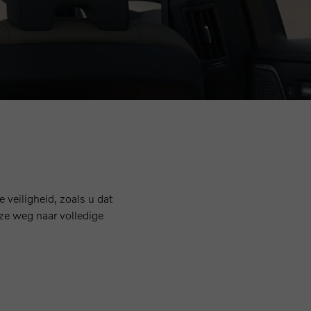
 veiligheid, zoals u dat
ze weg naar volledige