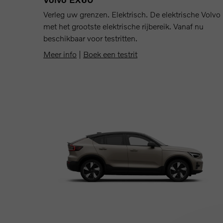
Verleg uw grenzen. Elektrisch. De elektrische Volvo
met het grootste elektrische rijbereik. Vanaf nu
beschikbaar voor testritten.
Meer info
|
Boek een testrit