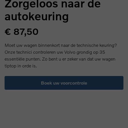
Zorgeloos naar de
autokeuring
€ 87,50
Moet uw wagen binnenkort naar de technische keuring?
Onze technici controleren uw Volvo grondig op 35
essentiële punten. Zo bent u er zeker van dat uw wagen
tiptop in orde is.
Boek uw voorcontrole