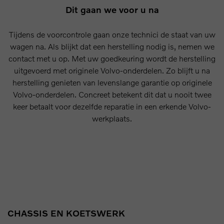
Dit gaan we voor u na
Tijdens de voorcontrole gaan onze technici de staat van uw
wagen na. Als blijkt dat een herstelling nodig is, nemen we
contact met u op. Met uw goedkeuring wordt de herstelling
uitgevoerd met originele Volvo-onderdelen. Zo blijft u na
herstelling genieten van levenslange garantie op originele
Volvo-onderdelen. Concreet betekent dit dat u nooit twee
keer betaalt voor dezelfde reparatie in een erkende Volvo-
werkplaats.
CHASSIS EN KOETSWERK