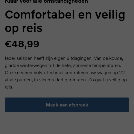
Klaar voor alle omstandigheden
Comfortabel en veilig
op reis
€48,99
Ieder seizoen heeft zijn eigen uitdagingen. Van de koude,
gladde winterwegen tot de hete, zomerse temperaturen.
Onze ervaren Volvo-technici controleren uw wagen op 22
vitale punten, in slechts dertig minuten. Zo gaat u veilig op
reis.
Maak een afspraak