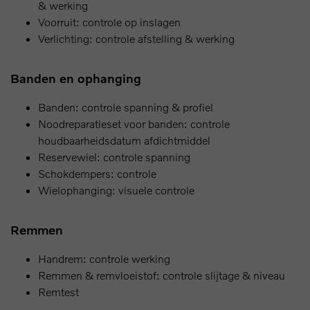
& werking
Voorruit: controle op inslagen
Verlichting: controle afstelling & werking
Banden en ophanging
Banden: controle spanning & profiel
Noodreparatieset voor banden: controle
houdbaarheidsdatum afdichtmiddel
Reservewiel: controle spanning
Schokdempers: controle
Wielophanging: visuele controle
Remmen
Handrem: controle werking
Remmen & remvloeistof: controle slijtage & niveau
Remtest