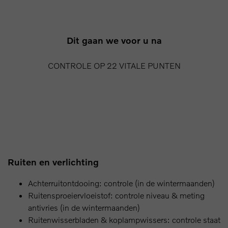
Dit gaan we voor u na
CONTROLE OP 22 VITALE PUNTEN
Ruiten en verlichting
Achterruitontdooing: controle (in de wintermaanden)
Ruitensproeiervloeistof: controle niveau & meting
antivries (in de wintermaanden)
Ruitenwisserbladen & koplampwissers: controle staat