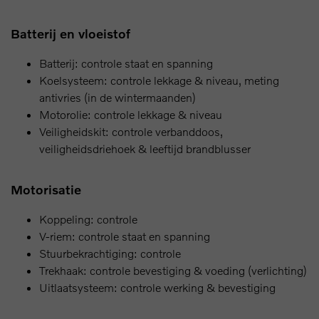
Batterij en vloeistof
Batterij: controle staat en spanning
Koelsysteem: controle lekkage & niveau, meting
antivries (in de wintermaanden)
Motorolie: controle lekkage & niveau
Veiligheidskit: controle verbanddoos,
veiligheidsdriehoek & leeftijd brandblusser
Motorisatie
Koppeling: controle
V-riem: controle staat en spanning
Stuurbekrachtiging: controle
Trekhaak: controle bevestiging & voeding (verlichting)
Uitlaatsysteem: controle werking & bevestiging