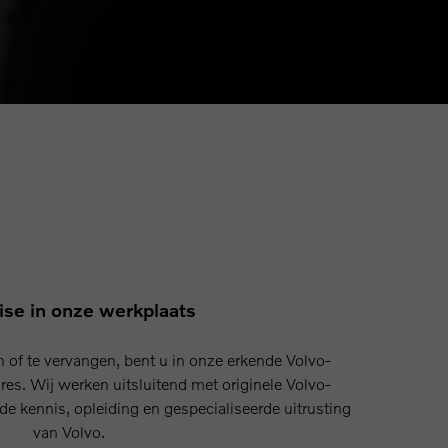
ise in onze werkplaats
n of te vervangen, bent u in onze erkende Volvo-
res. Wij werken uitsluitend met originele Volvo-
e kennis, opleiding en gespecialiseerde uitrusting
van Volvo.