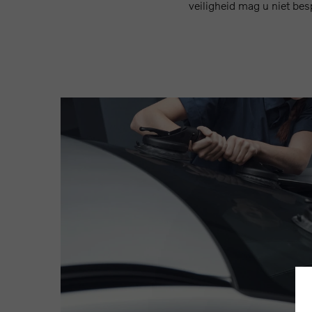
veiligheid mag u niet bes