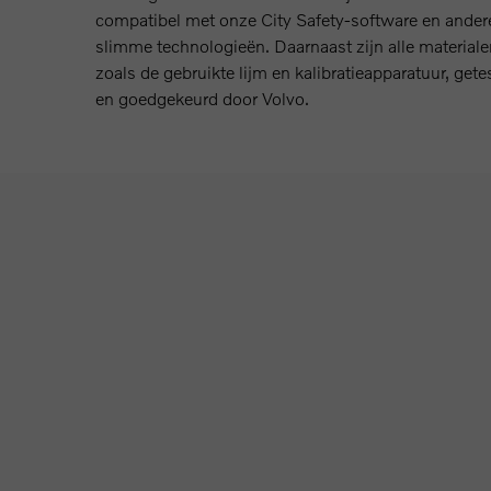
compatibel met onze City Safety-software en ander
slimme technologieën. Daarnaast zijn alle materiale
zoals de gebruikte lijm en kalibratieapparatuur, gete
en goedgekeurd door Volvo.