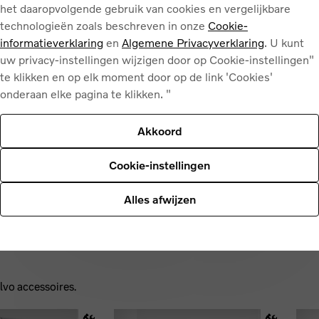
uw privacy-instellingen wijzigen door op Cookie-instellingen"
te klikken en op elk moment door op de link 'Cookies'
onderaan elke pagina te klikken. "
Akkoord
Cookie-instellingen
Alles afwijzen