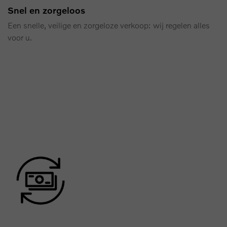
Snel en zorgeloos
Een snelle, veilige en zorgeloze verkoop: wij regelen alles
voor u.