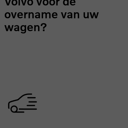
Volvo voor de
overname van uw
wagen?