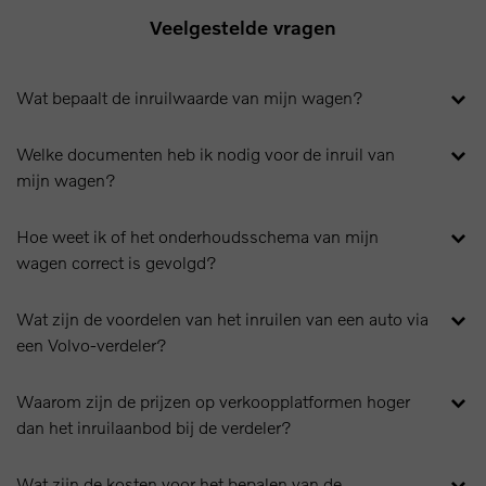
Veelgestelde vragen
Wat bepaalt de inruilwaarde van mijn wagen?
Welke documenten heb ik nodig voor de inruil van
mijn wagen?
Hoe weet ik of het onderhoudsschema van mijn
wagen correct is gevolgd?
Wat zijn de voordelen van het inruilen van een auto via
een Volvo-verdeler?
Waarom zijn de prijzen op verkoopplatformen hoger
dan het inruilaanbod bij de verdeler?
Wat zijn de kosten voor het bepalen van de