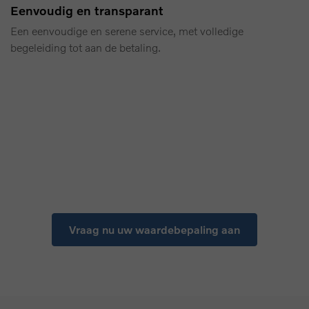
Eenvoudig en transparant
Een eenvoudige en serene service, met volledige
begeleiding tot aan de betaling.
Vraag nu uw waardebepaling aan