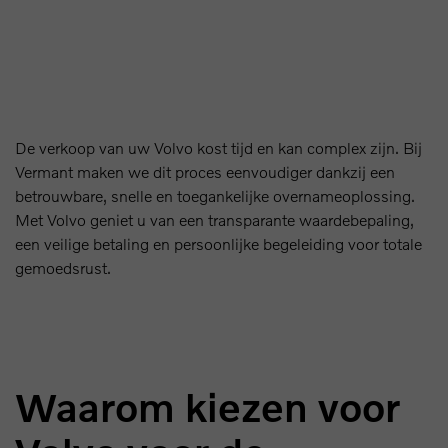
De verkoop van uw Volvo kost tijd en kan complex zijn. Bij
Vermant maken we dit proces eenvoudiger dankzij een
betrouwbare, snelle en toegankelijke overnameoplossing.
Met Volvo geniet u van een transparante waardebepaling,
een veilige betaling en persoonlijke begeleiding voor totale
gemoedsrust.
Waarom kiezen voor