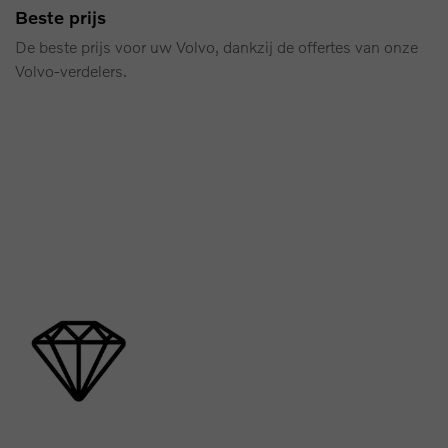
Beste prijs
De beste prijs voor uw Volvo, dankzij de offertes van onze
Volvo‑verdelers.